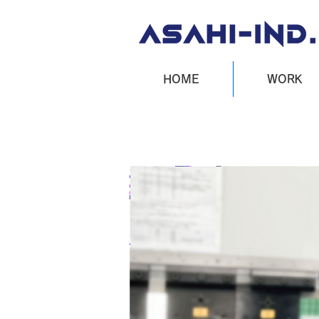
HOME
WORK