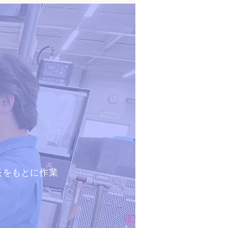
表をもとに作業