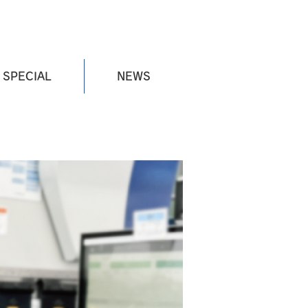
SPECIAL
NEWS