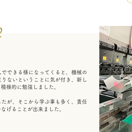
でできる様になってくると、機械の
足りないということに気が付き、新し
に積極的に勉強しました。
たが、そこから学ぶ事も多く、責任
つなげることが出来ました。