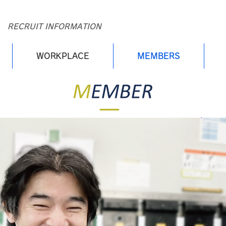
RECRUIT INFORMATION
WORKPLACE
MEMBERS