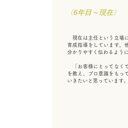
〈6年目～現在〉
現在は主任という立場に
育成指導をしています。
分かりやすく伝わるよう
「お客様にとってなくて
を教え、プロ意識をもっ
いきたいと思っています