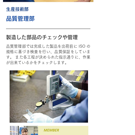
生産技術部
品質管理部
製造した部品のチェックや管理
品質管理部では完成した製品を出荷前に ISO の
規格に基づき検査を行い、品質保証をしていま
す。 また各工程が決められた指示通りに、作業
が出来ているかをチェックします。